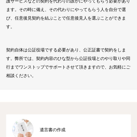
護サービスなどの契約を代わりの誰かにやってもらう必要があり
ます。その時に備え、その代わりにやってもらう人を自分で選
び、任意後見契約を結ぶことで任意後見人を選ぶことができま
す。
契約自体は公証役場でする必要があり、公正証書で契約をしま
す。弊所では、契約内容のひな型から公証役場とのやり取りや同
行までワンストップでサポートさせて頂きますので、お気軽にご
相談ください。
遺言書の作成