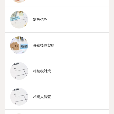
家族信託
任意後見契約
相続税対策
相続人調査