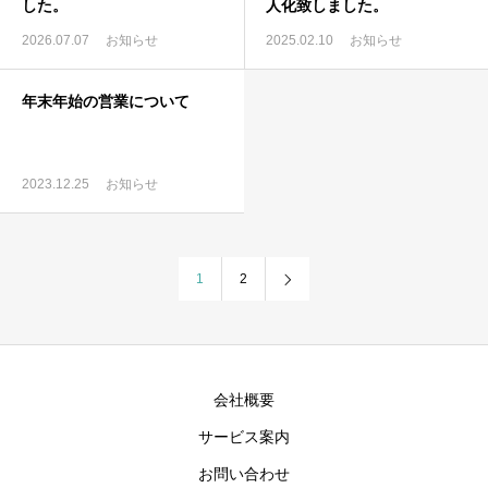
した。
人化致しました。
2026.07.07
お知らせ
2025.02.10
お知らせ
年末年始の営業について
2023.12.25
お知らせ
1
2
会社概要
サービス案内
お問い合わせ